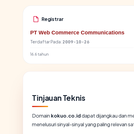
Registrar
PT Web Commerce Communications
Terdaftar Pada:
2009-10-26
16.6 tahun
Tinjauan Teknis
Domain
kokuo.co.id
dapat dijangkau dan me
menelusuri sinyal-sinyal yang paling relevan sa