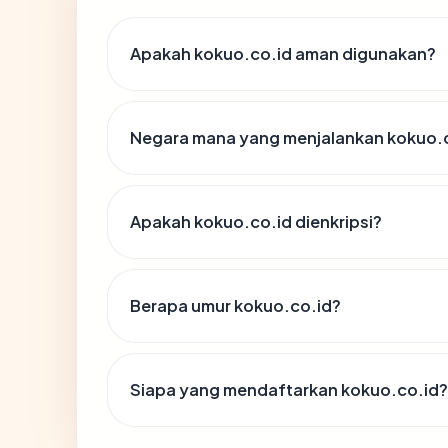
Apakah kokuo.co.id aman digunakan?
Negara mana yang menjalankan kokuo.
Apakah kokuo.co.id dienkripsi?
Berapa umur kokuo.co.id?
Siapa yang mendaftarkan kokuo.co.id?