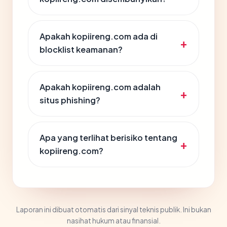
Apakah kopiireng.com ada di
blocklist keamanan?
Apakah kopiireng.com adalah
situs phishing?
Apa yang terlihat berisiko tentang
kopiireng.com?
Laporan ini dibuat otomatis dari sinyal teknis publik. Ini bukan
nasihat hukum atau finansial.