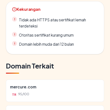
Kekurangan
Tidak ada HTTPS atau sertifikat lemah
terdeteksi
Otoritas sertifikat kurang umum
Domain lebih muda dari 12 bulan
Domain Terkait
mercure.com
95/100
TR