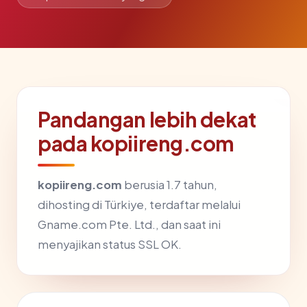
Pandangan lebih dekat
pada kopiireng.com
kopiireng.com
berusia 1.7 tahun,
dihosting di Türkiye, terdaftar melalui
Gname.com Pte. Ltd., dan saat ini
menyajikan status SSL OK.