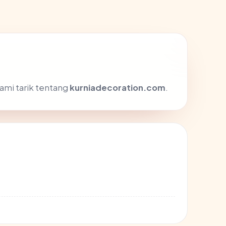
ami tarik tentang
kurniadecoration.com
.