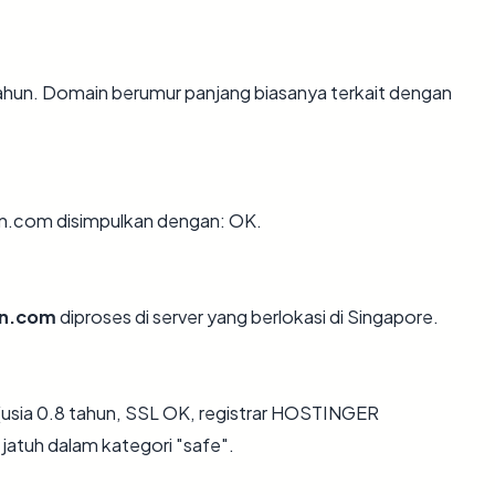
tahun. Domain berumur panjang biasanya terkait dengan
n.com disimpulkan dengan: OK.
on.com
diproses di server yang berlokasi di Singapore.
(usia 0.8 tahun, SSL OK, registrar HOSTINGER
jatuh dalam kategori "safe".