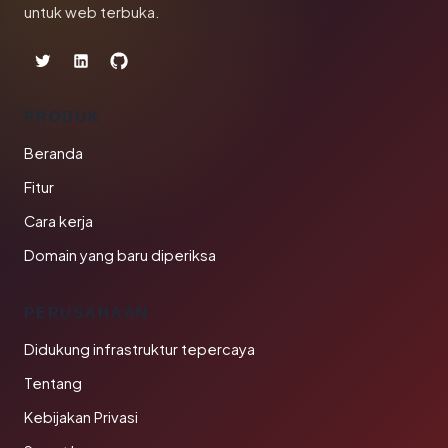
untuk web terbuka.
PRODUK
Beranda
Fitur
Cara kerja
Domain yang baru diperiksa
PERUSAHAAN
Didukung infrastruktur tepercaya
Tentang
Kebijakan Privasi