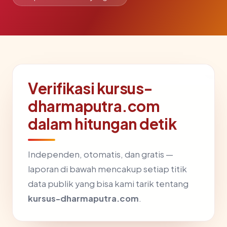
Verifikasi kursus-
dharmaputra.com
dalam hitungan detik
Independen, otomatis, dan gratis —
laporan di bawah mencakup setiap titik
data publik yang bisa kami tarik tentang
kursus-dharmaputra.com
.