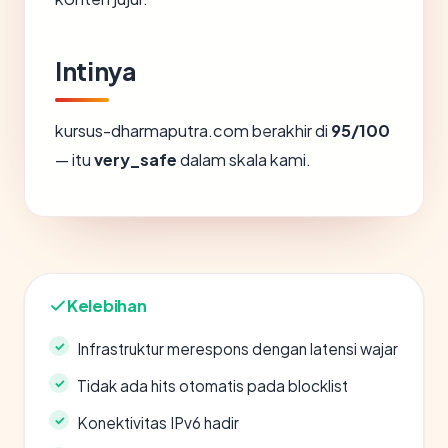
Intinya
kursus-dharmaputra.com berakhir di
95/100
— itu
very_safe
dalam skala kami.
Kelebihan
Infrastruktur merespons dengan latensi wajar
Tidak ada hits otomatis pada blocklist
Konektivitas IPv6 hadir