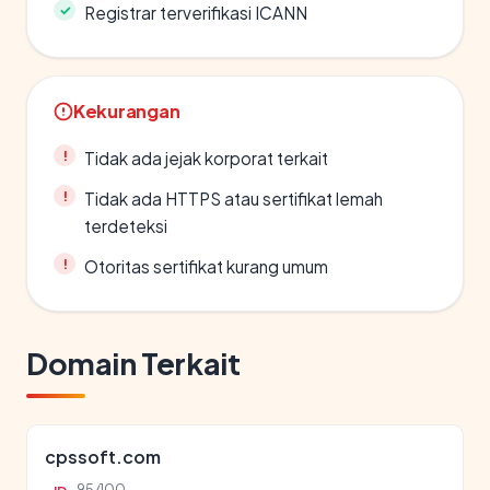
Registrar terverifikasi ICANN
Kekurangan
Tidak ada jejak korporat terkait
Tidak ada HTTPS atau sertifikat lemah
terdeteksi
Otoritas sertifikat kurang umum
Domain Terkait
cpssoft.com
95/100