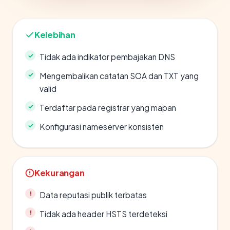
Kelebihan
Tidak ada indikator pembajakan DNS
Mengembalikan catatan SOA dan TXT yang
valid
Terdaftar pada registrar yang mapan
Konfigurasi nameserver konsisten
Kekurangan
Data reputasi publik terbatas
Tidak ada header HSTS terdeteksi