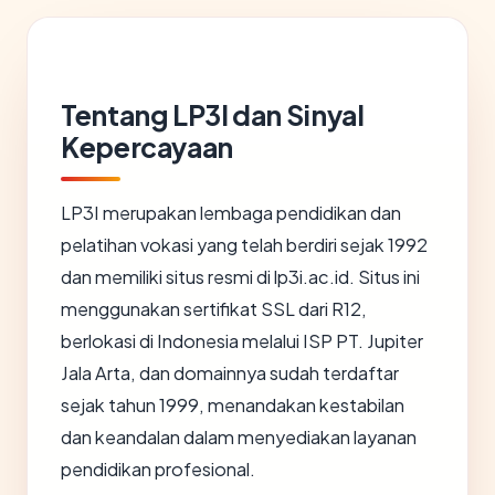
Tentang LP3I dan Sinyal
Kepercayaan
LP3I merupakan lembaga pendidikan dan
pelatihan vokasi yang telah berdiri sejak 1992
dan memiliki situs resmi di lp3i.ac.id. Situs ini
menggunakan sertifikat SSL dari R12,
berlokasi di Indonesia melalui ISP PT. Jupiter
Jala Arta, dan domainnya sudah terdaftar
sejak tahun 1999, menandakan kestabilan
dan keandalan dalam menyediakan layanan
pendidikan profesional.