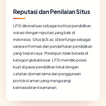
Reputasi dan Penilaian Situs
LP3I dikenal luas sebagai institusi pendidikan
vokasi dengan reputasi yang baik di
Indonesia. Situs lp3i.ac.id berfungsi sebagai
sarana informasi dan pendaftaran pendidikan
yang terpercaya. Meskipun tidak berada di
kategori global besar, LP3I memiliki posisi
kuat di pasar pendidikan lokal dengan
catatan domain lama dan penggunaan
protokol aman yang mengurangi
kekhawatiran keamanan.