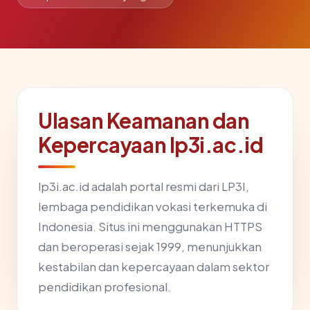
Ulasan Keamanan dan
Kepercayaan lp3i.ac.id
lp3i.ac.id adalah portal resmi dari LP3I,
lembaga pendidikan vokasi terkemuka di
Indonesia. Situs ini menggunakan HTTPS
dan beroperasi sejak 1999, menunjukkan
kestabilan dan kepercayaan dalam sektor
pendidikan profesional.