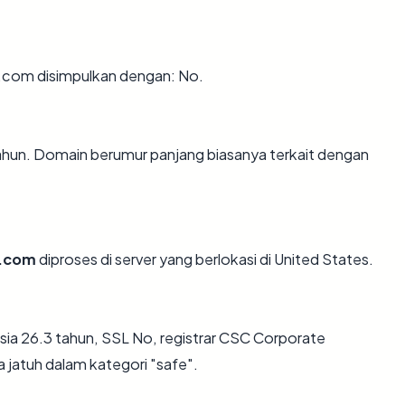
.com disimpulkan dengan: No.
tahun. Domain berumur panjang biasanya terkait dengan
s.com
diproses di server yang berlokasi di United States.
sia 26.3 tahun, SSL No, registrar CSC Corporate
 jatuh dalam kategori "safe".