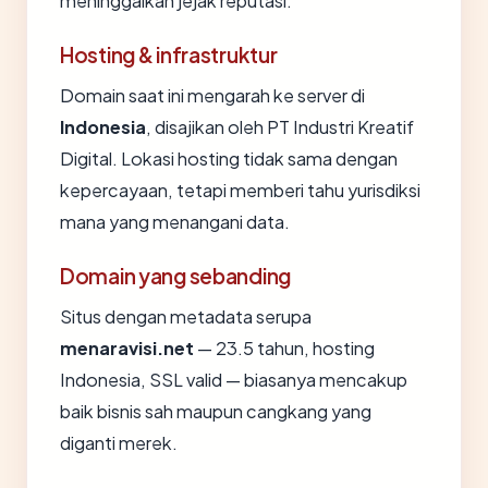
meninggalkan jejak reputasi.
Hosting & infrastruktur
Domain saat ini mengarah ke server di
Indonesia
, disajikan oleh PT Industri Kreatif
Digital. Lokasi hosting tidak sama dengan
kepercayaan, tetapi memberi tahu yurisdiksi
mana yang menangani data.
Domain yang sebanding
Situs dengan metadata serupa
menaravisi.net
— 23.5 tahun, hosting
Indonesia, SSL valid — biasanya mencakup
baik bisnis sah maupun cangkang yang
diganti merek.