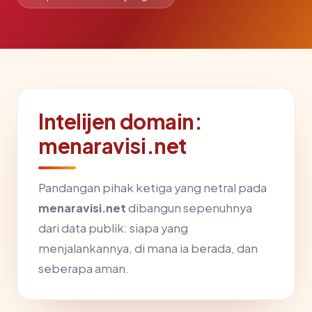
Intelijen domain:
menaravisi.net
Pandangan pihak ketiga yang netral pada
menaravisi.net
dibangun sepenuhnya
dari data publik: siapa yang
menjalankannya, di mana ia berada, dan
seberapa aman.