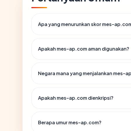
Apa yang menurunkan skor mes-ap.co
Apakah mes-ap.com aman digunakan?
Negara mana yang menjalankan mes-a
Apakah mes-ap.com dienkripsi?
Berapa umur mes-ap.com?