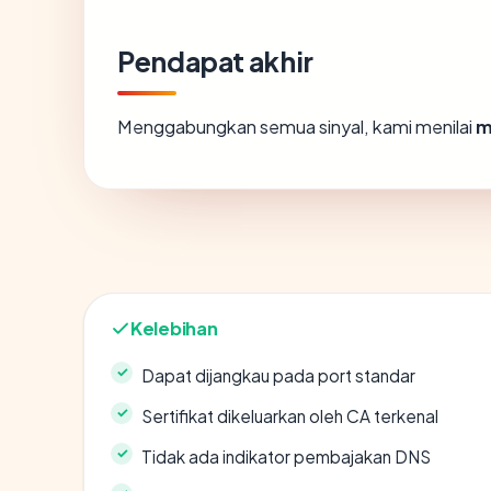
Pendapat akhir
Menggabungkan semua sinyal, kami menilai
m
Kelebihan
Dapat dijangkau pada port standar
Sertifikat dikeluarkan oleh CA terkenal
Tidak ada indikator pembajakan DNS