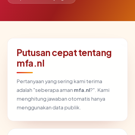
Putusan cepat tentang
mfa.nl
Pertanyaan yang sering kami terima
adalah "seberapa aman
mfa.nl
?". Kami
menghitung jawaban otomatis hanya
menggunakan data publik.