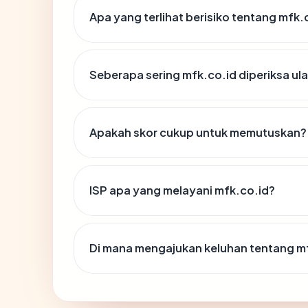
Apa yang terlihat berisiko tentang mfk.
Seberapa sering mfk.co.id diperiksa ul
Apakah skor cukup untuk memutuskan?
ISP apa yang melayani mfk.co.id?
Di mana mengajukan keluhan tentang m