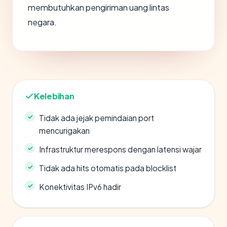
membutuhkan pengiriman uang lintas
negara.
Kelebihan
Tidak ada jejak pemindaian port
mencurigakan
Infrastruktur merespons dengan latensi wajar
Tidak ada hits otomatis pada blocklist
Konektivitas IPv6 hadir