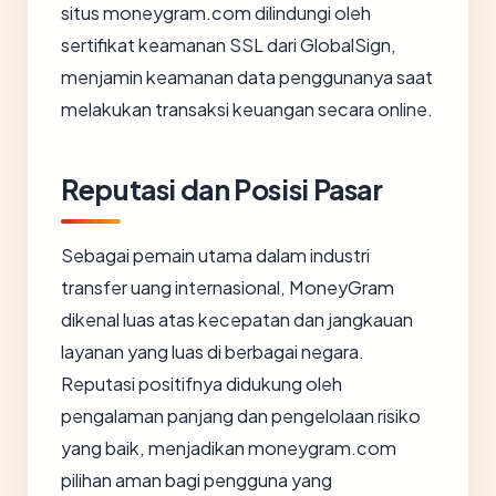
situs moneygram.com dilindungi oleh
sertifikat keamanan SSL dari GlobalSign,
menjamin keamanan data penggunanya saat
melakukan transaksi keuangan secara online.
Reputasi dan Posisi Pasar
Sebagai pemain utama dalam industri
transfer uang internasional, MoneyGram
dikenal luas atas kecepatan dan jangkauan
layanan yang luas di berbagai negara.
Reputasi positifnya didukung oleh
pengalaman panjang dan pengelolaan risiko
yang baik, menjadikan moneygram.com
pilihan aman bagi pengguna yang