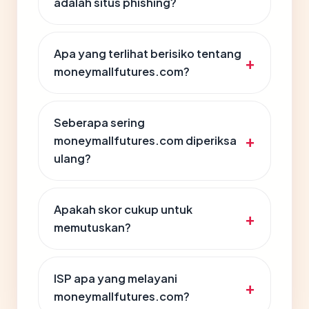
adalah situs phishing?
Apa yang terlihat berisiko tentang
moneymallfutures.com?
Seberapa sering
moneymallfutures.com diperiksa
ulang?
Apakah skor cukup untuk
memutuskan?
ISP apa yang melayani
moneymallfutures.com?