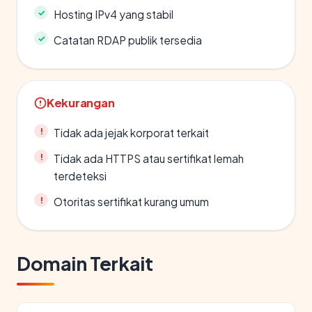
Hosting IPv4 yang stabil
Catatan RDAP publik tersedia
Kekurangan
Tidak ada jejak korporat terkait
Tidak ada HTTPS atau sertifikat lemah
terdeteksi
Otoritas sertifikat kurang umum
Domain Terkait