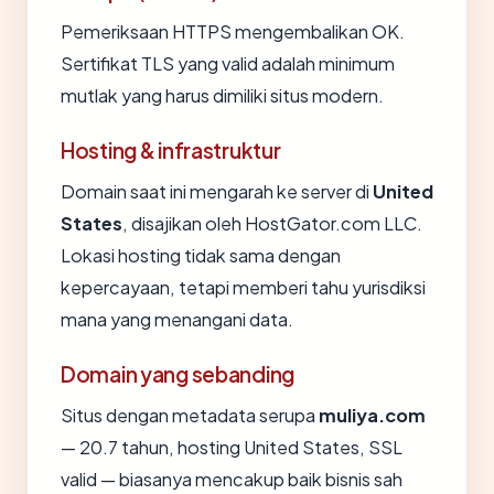
Pemeriksaan HTTPS mengembalikan OK.
Sertifikat TLS yang valid adalah minimum
mutlak yang harus dimiliki situs modern.
Hosting & infrastruktur
Domain saat ini mengarah ke server di
United
States
, disajikan oleh HostGator.com LLC.
Lokasi hosting tidak sama dengan
kepercayaan, tetapi memberi tahu yurisdiksi
mana yang menangani data.
Domain yang sebanding
Situs dengan metadata serupa
muliya.com
— 20.7 tahun, hosting United States, SSL
valid — biasanya mencakup baik bisnis sah