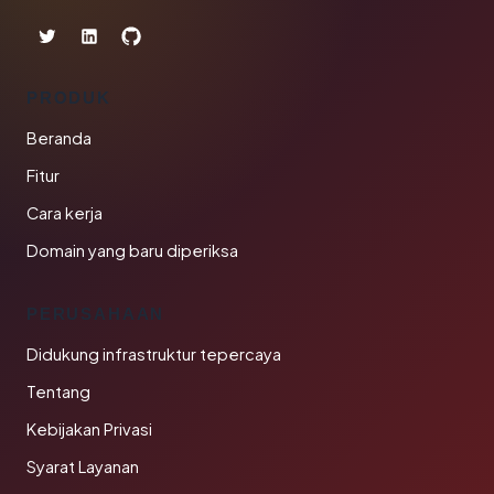
PRODUK
Beranda
Fitur
Cara kerja
Domain yang baru diperiksa
PERUSAHAAN
Didukung infrastruktur tepercaya
Tentang
Kebijakan Privasi
Syarat Layanan