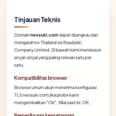
Tinjauan Teknis
Domain
neosuki.com
dapat dijangkau dan
mengarah ke Thailand via Readyidc
Company Limited. Di bawah kami menelusuri
sinyal-sinyal yang paling relevan satu per
satu.
Kompatibilitas browser
Browser umum akan menerima konfigurasi
TLS neosuki.com jika probe kami
mengembalikan "OK". Nilai saat ini: OK.
Pemeriksaan kematangan