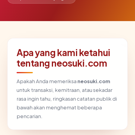
Apa yang kami ketahui
tentang neosuki.com
Apakah Anda memeriksa
neosuki.com
untuk transaksi, kemitraan, atau sekadar
rasa ingin tahu, ringkasan catatan publik di
bawah akan menghemat beberapa
pencarian.