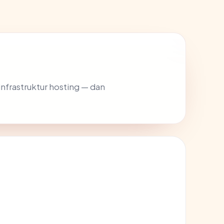
 infrastruktur hosting — dan