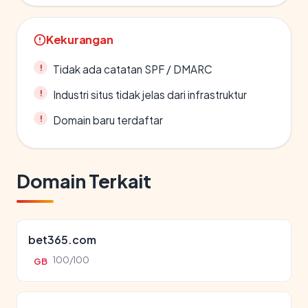
Kekurangan
Tidak ada catatan SPF / DMARC
Industri situs tidak jelas dari infrastruktur
Domain baru terdaftar
Domain Terkait
bet365.com
100/100
GB