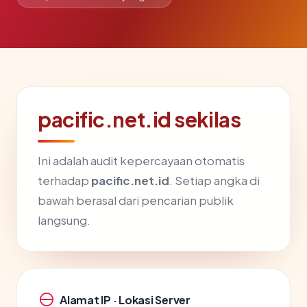
pacific.net.id sekilas
Ini adalah audit kepercayaan otomatis
terhadap
pacific.net.id
. Setiap angka di
bawah berasal dari pencarian publik
langsung.
Alamat IP · Lokasi Server