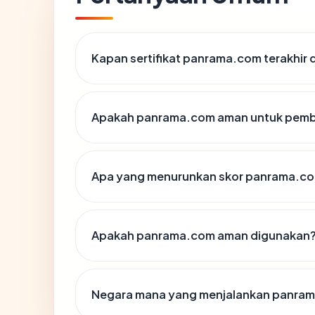
Kapan sertifikat panrama.com terakhir 
Apakah panrama.com aman untuk pemb
Apa yang menurunkan skor panrama.c
Apakah panrama.com aman digunakan
Negara mana yang menjalankan panra