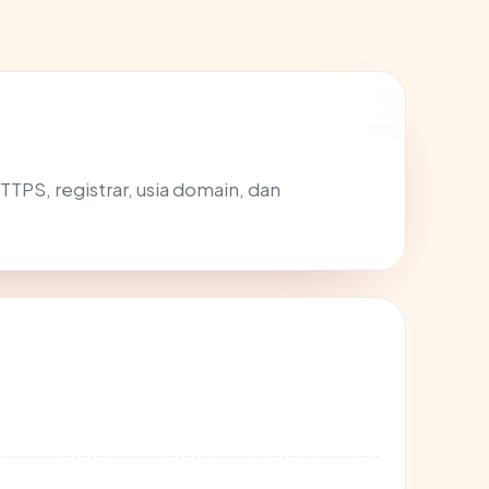
 HTTPS, registrar, usia domain, dan