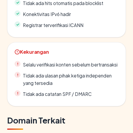
Tidak ada hits otomatis pada blocklist
Konektivitas IPv6 hadir
Registrar terverifikasi ICANN
Kekurangan
Selalu verifikasi konten sebelum bertransaksi
Tidak ada ulasan pihak ketiga independen
yang tersedia
Tidak ada catatan SPF / DMARC
Domain Terkait