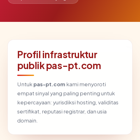
Profil infrastruktur
publik pas-pt.com
Untuk
pas-pt.com
kami menyoroti
empat sinyal yang paling penting untuk
kepercayaan: yurisdiksi hosting, validitas
sertifikat, reputasi registrar, dan usia
domain.