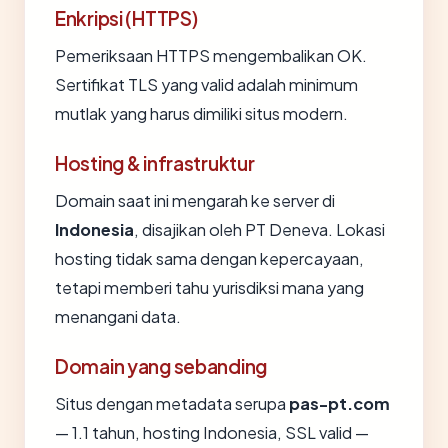
Enkripsi (HTTPS)
Pemeriksaan HTTPS mengembalikan OK.
Sertifikat TLS yang valid adalah minimum
mutlak yang harus dimiliki situs modern.
Hosting & infrastruktur
Domain saat ini mengarah ke server di
Indonesia
, disajikan oleh PT Deneva. Lokasi
hosting tidak sama dengan kepercayaan,
tetapi memberi tahu yurisdiksi mana yang
menangani data.
Domain yang sebanding
Situs dengan metadata serupa
pas-pt.com
— 1.1 tahun, hosting Indonesia, SSL valid —