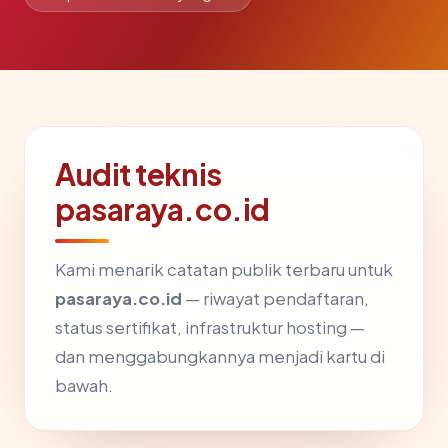
Audit teknis
pasaraya.co.id
Kami menarik catatan publik terbaru untuk
pasaraya.co.id
— riwayat pendaftaran,
status sertifikat, infrastruktur hosting —
dan menggabungkannya menjadi kartu di
bawah.