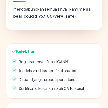
Menggabungkan semua sinyal, kami menilai
pear.co.id
di
95/100
(
very_safe
).
Kelebihan
Registrar terverifikasi ICANN
Jendela validitas sertifikat saat ini
Dapat dijangkau pada port standar
Sertifikat dikeluarkan oleh CA terkenal