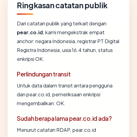
Ringkasan catatan publik
Dari catatan publik yang terkait dengan
pear.co.id
, kami mengekstrak empat
anchor: negara Indonesia, registrar PT Digital
Registra Indonesia, usia 16.4 tahun, status
enkripsi OK.
Perlindungan transit
Untuk data dalam transit antara pengguna
dan pear.co.id, pemeriksaan enkripsi
mengembalikan: OK.
Sudah berapa lama pear.co.id ada?
Menurut catatan RDAP, pear.co.id