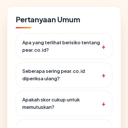
Pertanyaan Umum
Apa yang terlihat berisiko tentang
pear.co.id?
Seberapa sering pear.co.id
diperiksa ulang?
Apakah skor cukup untuk
memutuskan?