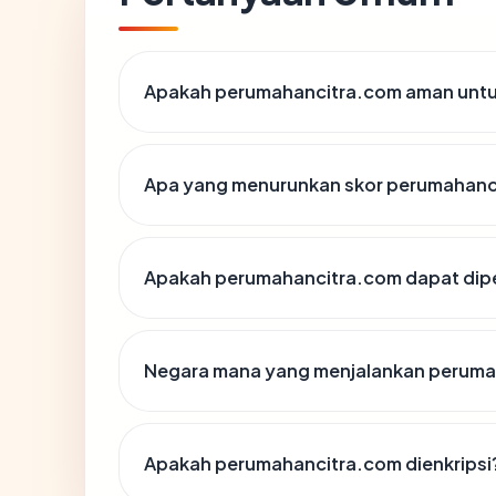
Apakah perumahancitra.com aman untu
Apa yang menurunkan skor perumahanc
Apakah perumahancitra.com dapat dipe
Negara mana yang menjalankan peruma
Apakah perumahancitra.com dienkripsi