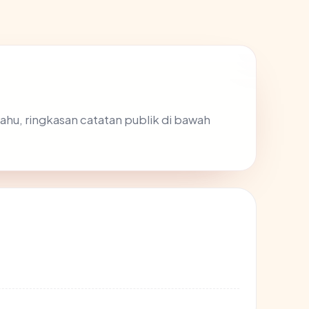
tahu, ringkasan catatan publik di bawah