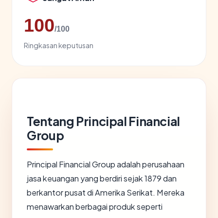
100
/100
Ringkasan keputusan
Tentang Principal Financial
Group
Principal Financial Group adalah perusahaan
jasa keuangan yang berdiri sejak 1879 dan
berkantor pusat di Amerika Serikat. Mereka
menawarkan berbagai produk seperti