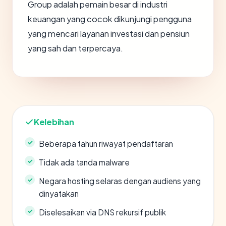
Group adalah pemain besar di industri
keuangan yang cocok dikunjungi pengguna
yang mencari layanan investasi dan pensiun
yang sah dan terpercaya.
Kelebihan
Beberapa tahun riwayat pendaftaran
Tidak ada tanda malware
Negara hosting selaras dengan audiens yang
dinyatakan
Diselesaikan via DNS rekursif publik