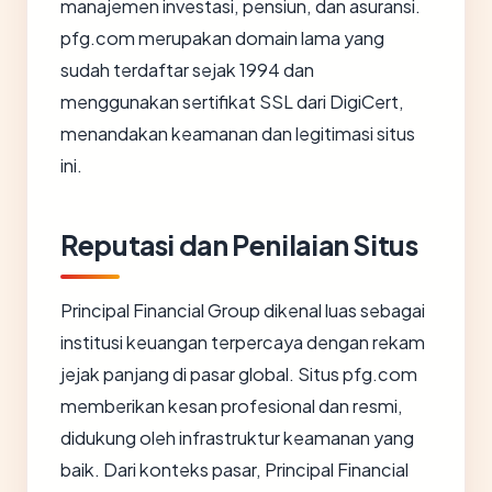
manajemen investasi, pensiun, dan asuransi.
pfg.com merupakan domain lama yang
sudah terdaftar sejak 1994 dan
menggunakan sertifikat SSL dari DigiCert,
menandakan keamanan dan legitimasi situs
ini.
Reputasi dan Penilaian Situs
Principal Financial Group dikenal luas sebagai
institusi keuangan terpercaya dengan rekam
jejak panjang di pasar global. Situs pfg.com
memberikan kesan profesional dan resmi,
didukung oleh infrastruktur keamanan yang
baik. Dari konteks pasar, Principal Financial