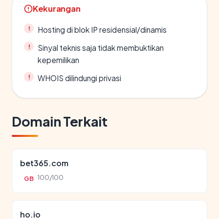
Kekurangan
Hosting di blok IP residensial/dinamis
Sinyal teknis saja tidak membuktikan
kepemilikan
WHOIS dilindungi privasi
Domain Terkait
bet365.com
100/100
GB
ho.io