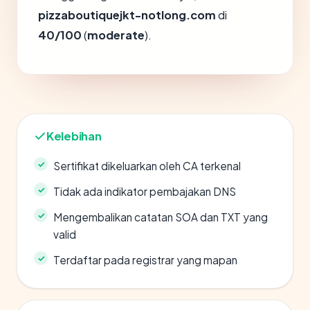
pizzaboutiquejkt-notlong.com
di
40/100
(
moderate
).
Kelebihan
Sertifikat dikeluarkan oleh CA terkenal
Tidak ada indikator pembajakan DNS
Mengembalikan catatan SOA dan TXT yang
valid
Terdaftar pada registrar yang mapan