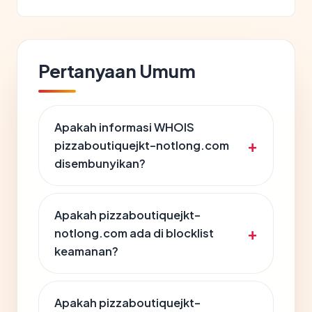
Pertanyaan Umum
Apakah informasi WHOIS
pizzaboutiquejkt-notlong.com
disembunyikan?
Apakah pizzaboutiquejkt-
notlong.com ada di blocklist
keamanan?
Apakah pizzaboutiquejkt-