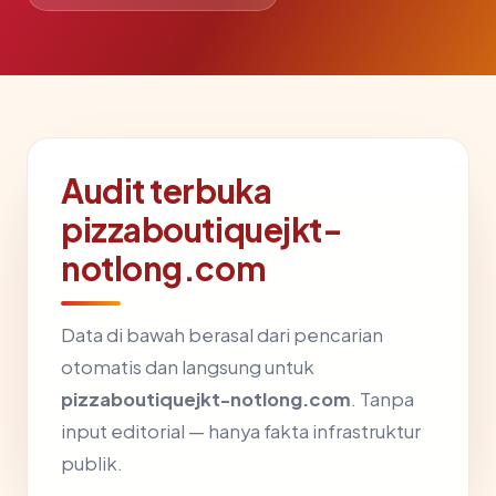
Audit terbuka
pizzaboutiquejkt-
notlong.com
Data di bawah berasal dari pencarian
otomatis dan langsung untuk
pizzaboutiquejkt-notlong.com
. Tanpa
input editorial — hanya fakta infrastruktur
publik.