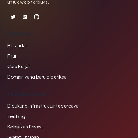
untuk web terbuka.
PRODUK
Beranda
Fitur
Cara kerja
Domain yang baru diperiksa
PERUSAHAAN
Didukung infrastruktur tepercaya
Tentang
Kebijakan Privasi
Syarat Layanan