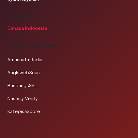
BAHASA
Bahasa Indonesia
TAUTAN SAHABAT
AmannafmRadar
AngklwebScan
BandungsSSL
NasarigrVerify
KafepisaScore