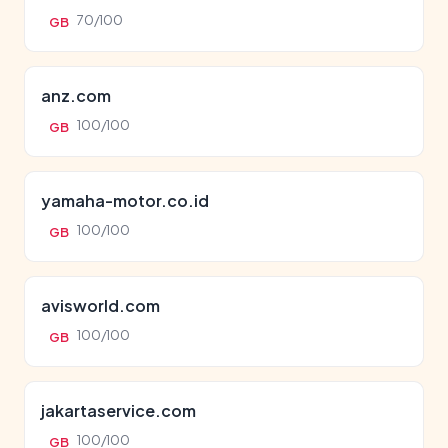
70/100
GB
anz.com
100/100
GB
yamaha-motor.co.id
100/100
GB
avisworld.com
100/100
GB
jakartaservice.com
100/100
GB