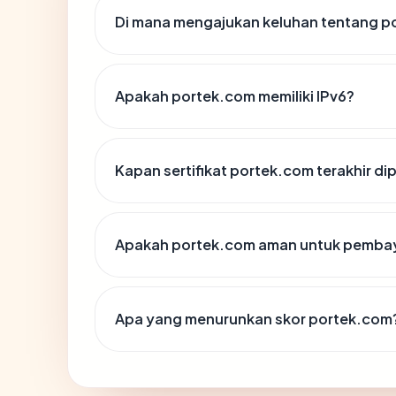
Di mana mengajukan keluhan tentang p
Apakah portek.com memiliki IPv6?
Kapan sertifikat portek.com terakhir di
Apakah portek.com aman untuk pembay
Apa yang menurunkan skor portek.com