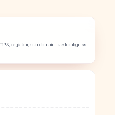
HTTPS, registrar, usia domain, dan konfigurasi