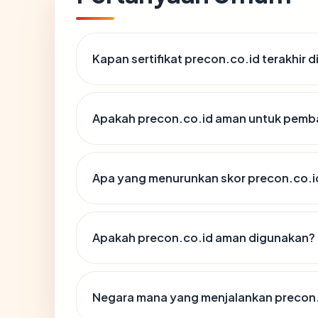
Kapan sertifikat precon.co.id terakhir d
Apakah precon.co.id aman untuk pemba
Apa yang menurunkan skor precon.co.i
Apakah precon.co.id aman digunakan?
Negara mana yang menjalankan precon