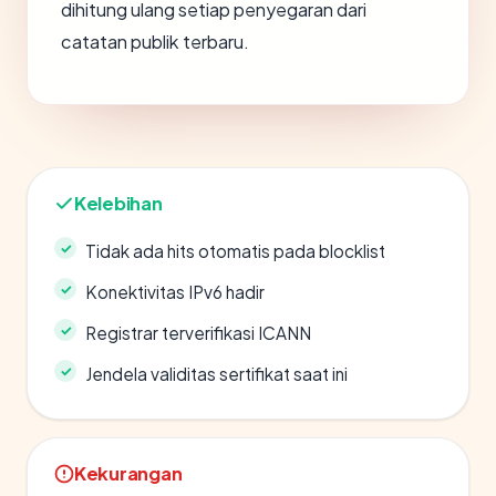
dihitung ulang setiap penyegaran dari
catatan publik terbaru.
Kelebihan
Tidak ada hits otomatis pada blocklist
Konektivitas IPv6 hadir
Registrar terverifikasi ICANN
Jendela validitas sertifikat saat ini
Kekurangan