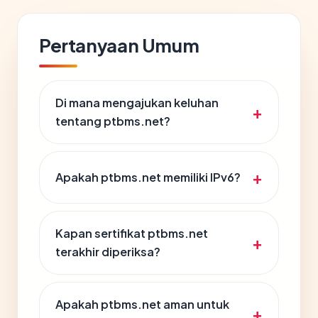
Pertanyaan Umum
Di mana mengajukan keluhan
tentang ptbms.net?
Apakah ptbms.net memiliki IPv6?
Kapan sertifikat ptbms.net
terakhir diperiksa?
Apakah ptbms.net aman untuk