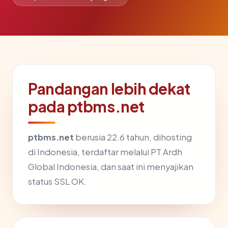
Pandangan lebih dekat
pada ptbms.net
ptbms.net
berusia 22.6 tahun, dihosting
di Indonesia, terdaftar melalui PT Ardh
Global Indonesia, dan saat ini menyajikan
status SSL OK.