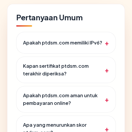
Pertanyaan Umum
Apakah ptdsm.com memiliki IPv6?
Kapan sertifikat ptdsm.com
terakhir diperiksa?
Apakah ptdsm.com aman untuk
pembayaran online?
Apa yang menurunkan skor