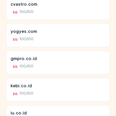
cvastro.com
100/100
SG
yogyes.com
100/100
SG
gmpro.co.id
100/100
SG
kebi.co.id
100/100
SG
iu.co.id