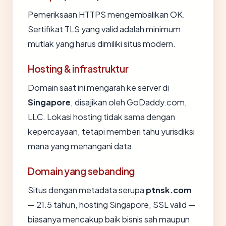
Pemeriksaan HTTPS mengembalikan OK.
Sertifikat TLS yang valid adalah minimum
mutlak yang harus dimiliki situs modern.
Hosting & infrastruktur
Domain saat ini mengarah ke server di
Singapore
, disajikan oleh GoDaddy.com,
LLC. Lokasi hosting tidak sama dengan
kepercayaan, tetapi memberi tahu yurisdiksi
mana yang menangani data.
Domain yang sebanding
Situs dengan metadata serupa
ptnsk.com
— 21.5 tahun, hosting Singapore, SSL valid —
biasanya mencakup baik bisnis sah maupun