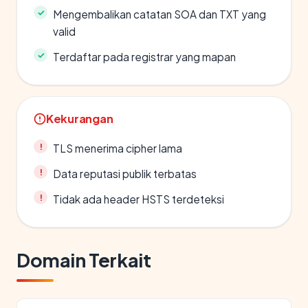
Mengembalikan catatan SOA dan TXT yang
valid
Terdaftar pada registrar yang mapan
Kekurangan
TLS menerima cipher lama
Data reputasi publik terbatas
Tidak ada header HSTS terdeteksi
Domain Terkait