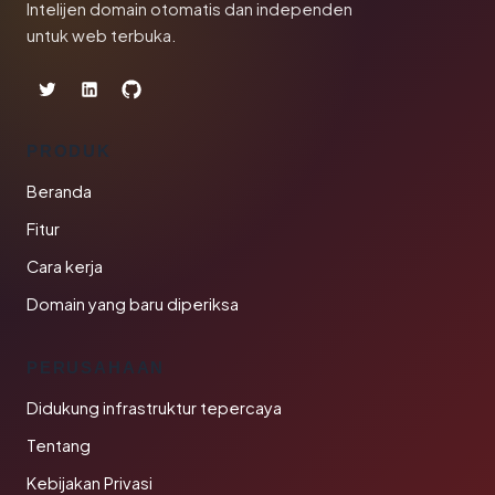
Intelijen domain otomatis dan independen
untuk web terbuka.
PRODUK
Beranda
Fitur
Cara kerja
Domain yang baru diperiksa
PERUSAHAAN
Didukung infrastruktur tepercaya
Tentang
Kebijakan Privasi