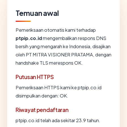
Temuan awal
Pemeriksaan otomatis kami terhadap
ptpip.co.id
mengembalikan respons DNS
bersih yang mengarah ke Indonesia, disajikan
oleh PT MITRA VISIONER PRATAMA, dengan
handshake TLS merespons OK.
Putusan HTTPS
Pemeriksaan HTTPS kami ke ptpip.co.id
disimpulkan dengan: OK.
Riwayat pendaftaran
ptpip.co.id telah ada sekitar 23.9 tahun.