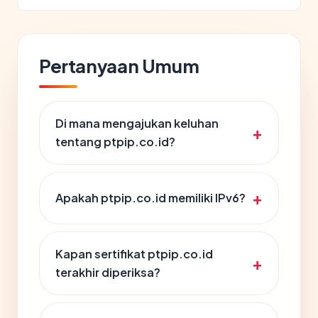
Pertanyaan Umum
Di mana mengajukan keluhan
tentang ptpip.co.id?
Apakah ptpip.co.id memiliki IPv6?
Kapan sertifikat ptpip.co.id
terakhir diperiksa?