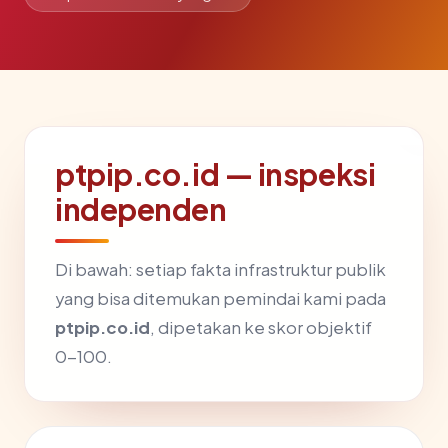
ptpip.co.id — inspeksi
independen
Di bawah: setiap fakta infrastruktur publik
yang bisa ditemukan pemindai kami pada
ptpip.co.id
, dipetakan ke skor objektif
0-100.