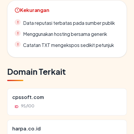
Kekurangan
Data reputasi terbatas pada sumber publik
Menggunakan hosting bersama generik
Catatan TXT mengekspos sedikit petunjuk
Domain Terkait
cpssoft.com
95/100
ID
harpa.co.id