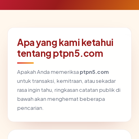
Apa yang kami ketahui
tentang ptpn5.com
Apakah Anda memeriksa
ptpn5.com
untuk transaksi, kemitraan, atau sekadar
rasa ingin tahu, ringkasan catatan publik di
bawah akan menghemat beberapa
pencarian.