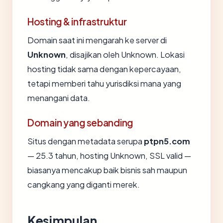
Hosting & infrastruktur
Domain saat ini mengarah ke server di
Unknown
, disajikan oleh Unknown. Lokasi
hosting tidak sama dengan kepercayaan,
tetapi memberi tahu yurisdiksi mana yang
menangani data.
Domain yang sebanding
Situs dengan metadata serupa
ptpn5.com
— 25.3 tahun, hosting Unknown, SSL valid —
biasanya mencakup baik bisnis sah maupun
cangkang yang diganti merek.
Kesimpulan