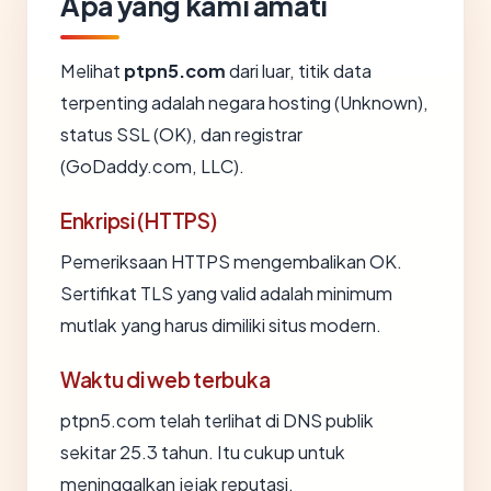
Apa yang kami amati
Melihat
ptpn5.com
dari luar, titik data
terpenting adalah negara hosting (Unknown),
status SSL (OK), dan registrar
(GoDaddy.com, LLC).
Enkripsi (HTTPS)
Pemeriksaan HTTPS mengembalikan OK.
Sertifikat TLS yang valid adalah minimum
mutlak yang harus dimiliki situs modern.
Waktu di web terbuka
ptpn5.com telah terlihat di DNS publik
sekitar 25.3 tahun. Itu cukup untuk
meninggalkan jejak reputasi.