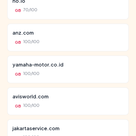
ho.io
70/100
GB
anz.com
100/100
GB
yamaha-motor.co.id
100/100
GB
avisworld.com
100/100
GB
jakartaservice.com