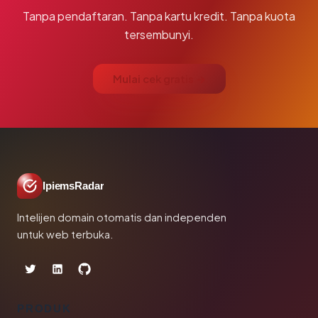
Tanpa pendaftaran. Tanpa kartu kredit. Tanpa kuota
tersembunyi.
Mulai cek gratis →
IpiemsRadar
Intelijen domain otomatis dan independen
untuk web terbuka.
PRODUK