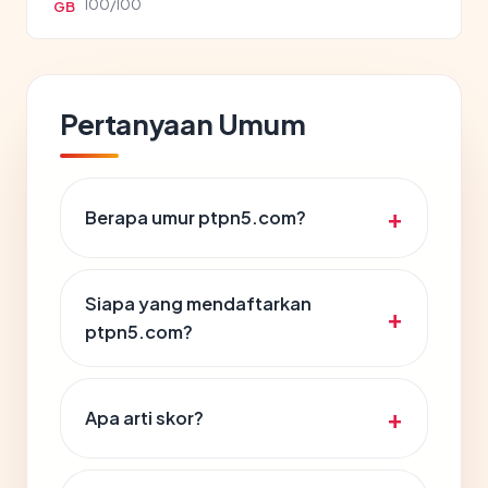
100/100
GB
Pertanyaan Umum
Berapa umur ptpn5.com?
Siapa yang mendaftarkan
ptpn5.com?
Apa arti skor?