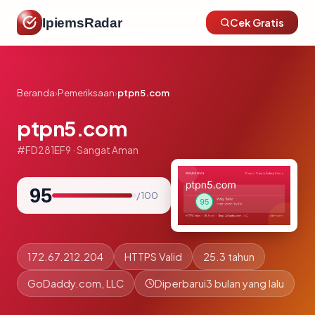
IpiemsRadar
Cek Gratis
Beranda
›
Pemeriksaan
›
ptpn5.com
ptpn5.com
#FD281EF9 · Sangat Aman
95
/ 100
172.67.212.204
HTTPS Valid
25.3 tahun
GoDaddy.com, LLC
Diperbarui
3 bulan yang lalu