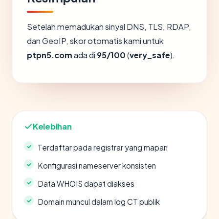
Setelah memadukan sinyal DNS, TLS, RDAP,
dan GeoIP, skor otomatis kami untuk
ptpn5.com
ada di
95/100
(
very_safe
).
Kelebihan
Terdaftar pada registrar yang mapan
Konfigurasi nameserver konsisten
Data WHOIS dapat diakses
Domain muncul dalam log CT publik