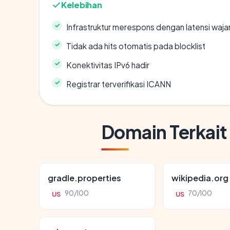
Kelebihan
Infrastruktur merespons dengan latensi waja
Tidak ada hits otomatis pada blocklist
Konektivitas IPv6 hadir
Registrar terverifikasi ICANN
Domain Terkait
gradle.properties
wikipedia.org
90/100
70/100
US
US