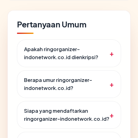
Pertanyaan Umum
Apakah ringorganizer-
indonetwork.co.id dienkripsi?
Berapa umur ringorganizer-
indonetwork.co.id?
Siapa yang mendaftarkan
ringorganizer-indonetwork.co.id?