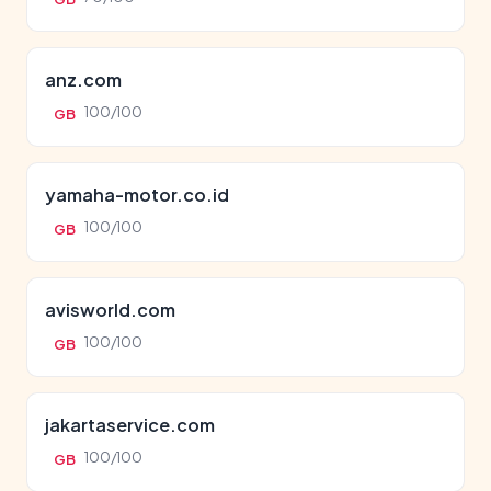
anz.com
100/100
GB
yamaha-motor.co.id
100/100
GB
avisworld.com
100/100
GB
jakartaservice.com
100/100
GB