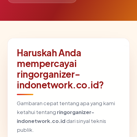
Haruskah Anda
mempercayai
ringorganizer-
indonetwork.co.id?
Gambaran cepat tentang apa yang kami
ketahui tentang
ringorganizer-
indonetwork.co.id
dari sinyal teknis
publik.