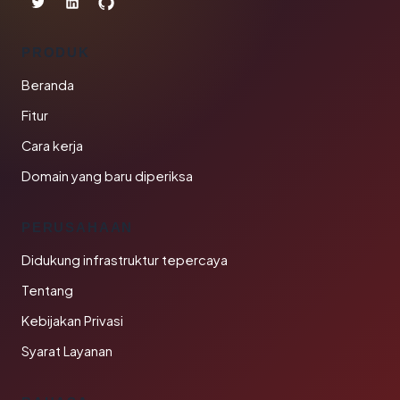
PRODUK
Beranda
Fitur
Cara kerja
Domain yang baru diperiksa
PERUSAHAAN
Didukung infrastruktur tepercaya
Tentang
Kebijakan Privasi
Syarat Layanan