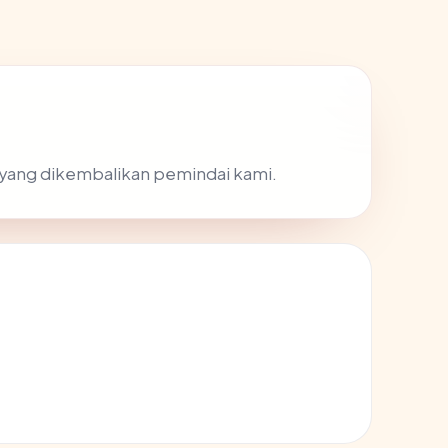
is yang dikembalikan pemindai kami.