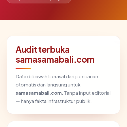
Audit terbuka
samasamabali.com
Data di bawah berasal dari pencarian
otomatis dan langsung untuk
samasamabali.com
. Tanpa input editorial
— hanya fakta infrastruktur publik.