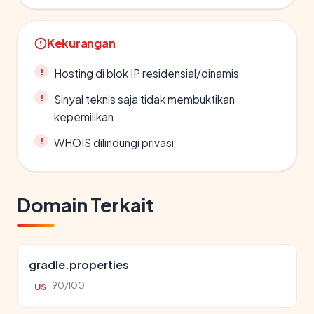
Kekurangan
Hosting di blok IP residensial/dinamis
Sinyal teknis saja tidak membuktikan
kepemilikan
WHOIS dilindungi privasi
Domain Terkait
gradle.properties
90/100
US