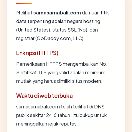
Melihat
samasamabali.com
dari luar, titik
data terpenting adalah negara hosting
(United States), status SSL (No), dan
registrar (GoDaddy.com, LLC).
Enkripsi (HTTPS)
Pemeriksaan HTTPS mengembalikan No.
Sertifikat TLS yang valid adalah minimum
mutlak yang harus dimiliki situs modern.
Waktu di web terbuka
samasamabali.com telah terlihat di DNS
publik sekitar 24.6 tahun. Itu cukup untuk
meninggalkan jejak reputasi.