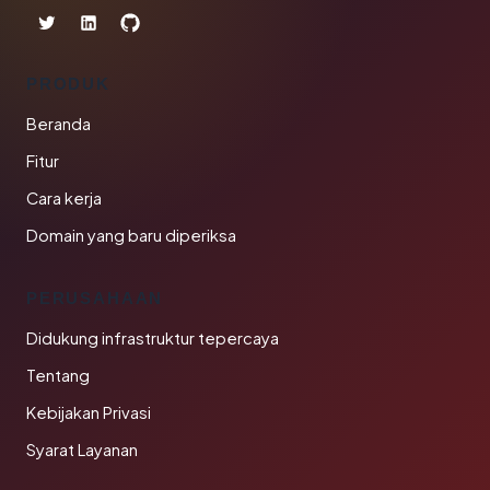
PRODUK
Beranda
Fitur
Cara kerja
Domain yang baru diperiksa
PERUSAHAAN
Didukung infrastruktur tepercaya
Tentang
Kebijakan Privasi
Syarat Layanan