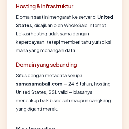
Hosting & infrastruktur
Domain saat ini mengarah ke server di
United
States
, disajikan oleh WholeSale Internet.
Lokasi hosting tidak sama dengan
kepercayaan, tetapi memberi tahu yurisdiksi
mana yang menangani data.
Domain yang sebanding
Situs dengan metadata serupa
samasamabali.com
— 24.6 tahun, hosting
United States, SSL valid — biasanya
mencakup baik bisnis sah maupun cangkang
yang diganti merek.