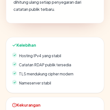
dihitung ulang setiap penyegaran dari
catatan publik terbaru.
Kelebihan
Hosting IPv4 yang stabil
Catatan RDAP publik tersedia
TLS mendukung cipher modern
Nameserver stabil
Kekurangan