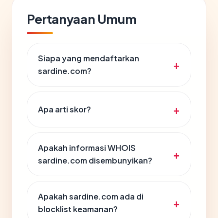
Pertanyaan Umum
Siapa yang mendaftarkan
sardine.com?
Apa arti skor?
Apakah informasi WHOIS
sardine.com disembunyikan?
Apakah sardine.com ada di
blocklist keamanan?