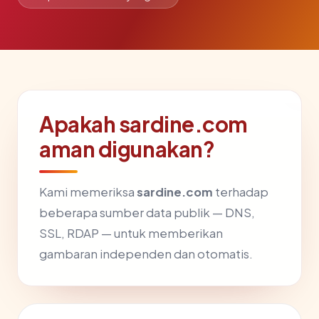
Apakah sardine.com
aman digunakan?
Kami memeriksa
sardine.com
terhadap
beberapa sumber data publik — DNS,
SSL, RDAP — untuk memberikan
gambaran independen dan otomatis.