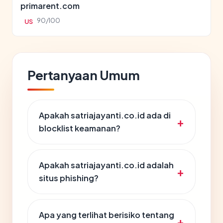
primarent.com
90/100
US
Pertanyaan Umum
Apakah satriajayanti.co.id ada di
blocklist keamanan?
Apakah satriajayanti.co.id adalah
situs phishing?
Apa yang terlihat berisiko tentang