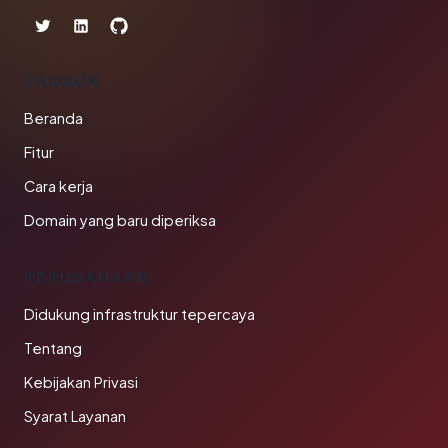
PRODUK
Beranda
Fitur
Cara kerja
Domain yang baru diperiksa
PERUSAHAAN
Didukung infrastruktur tepercaya
Tentang
Kebijakan Privasi
Syarat Layanan