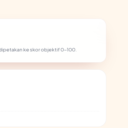
 dipetakan ke skor objektif 0-100.