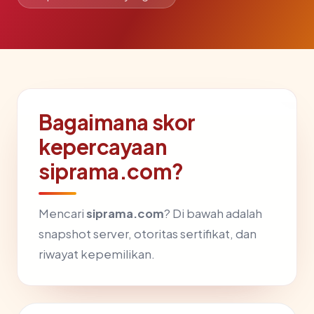
Bagaimana skor
kepercayaan
siprama.com?
Mencari
siprama.com
? Di bawah adalah
snapshot server, otoritas sertifikat, dan
riwayat kepemilikan.