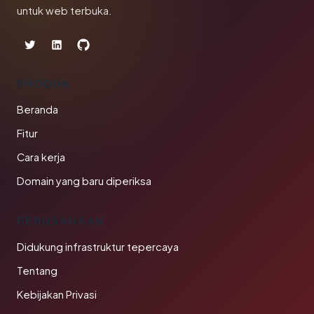
untuk web terbuka.
PRODUK
Beranda
Fitur
Cara kerja
Domain yang baru diperiksa
PERUSAHAAN
Didukung infrastruktur tepercaya
Tentang
Kebijakan Privasi