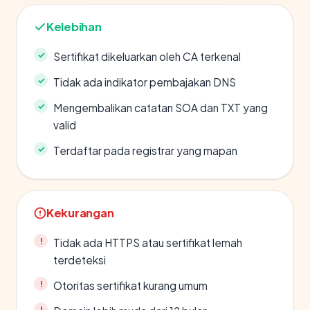
Kelebihan
Sertifikat dikeluarkan oleh CA terkenal
Tidak ada indikator pembajakan DNS
Mengembalikan catatan SOA dan TXT yang
valid
Terdaftar pada registrar yang mapan
Kekurangan
Tidak ada HTTPS atau sertifikat lemah
terdeteksi
Otoritas sertifikat kurang umum