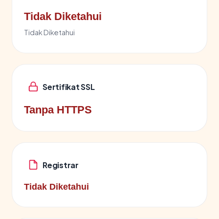
Tidak Diketahui
Tidak Diketahui
Sertifikat SSL
Tanpa HTTPS
Registrar
Tidak Diketahui