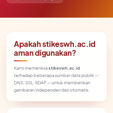
Apakah stikeswh.ac.id
aman digunakan?
Kami memeriksa
stikeswh.ac.id
terhadap beberapa sumber data publik —
DNS, SSL, RDAP — untuk memberikan
gambaran independen dan otomatis.