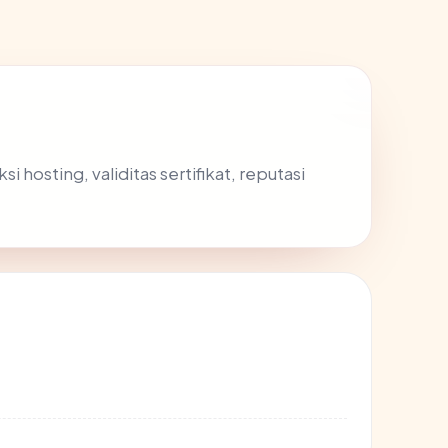
hosting, validitas sertifikat, reputasi