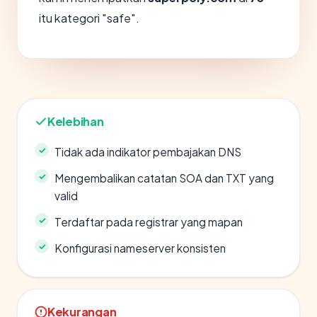
itu kategori "safe".
Kelebihan
Tidak ada indikator pembajakan DNS
Mengembalikan catatan SOA dan TXT yang
valid
Terdaftar pada registrar yang mapan
Konfigurasi nameserver konsisten
Kekurangan