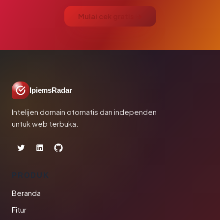
Mulai cek gratis →
IpiemsRadar
Intelijen domain otomatis dan independen
untuk web terbuka.
PRODUK
Beranda
Fitur