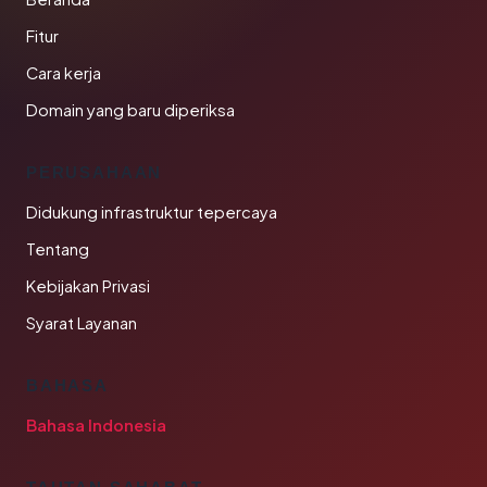
Fitur
Cara kerja
Domain yang baru diperiksa
PERUSAHAAN
Didukung infrastruktur tepercaya
Tentang
Kebijakan Privasi
Syarat Layanan
BAHASA
Bahasa Indonesia