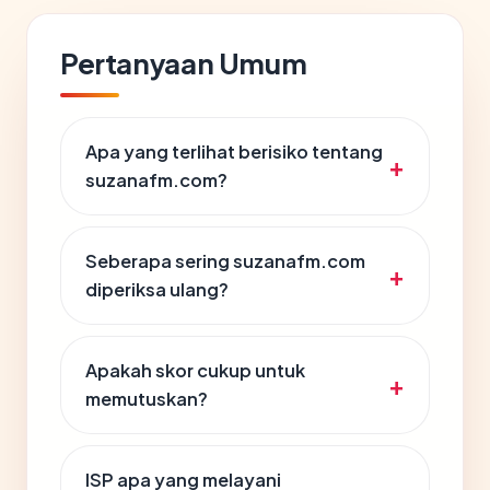
Pertanyaan Umum
Apa yang terlihat berisiko tentang
suzanafm.com?
Seberapa sering suzanafm.com
diperiksa ulang?
Apakah skor cukup untuk
memutuskan?
ISP apa yang melayani