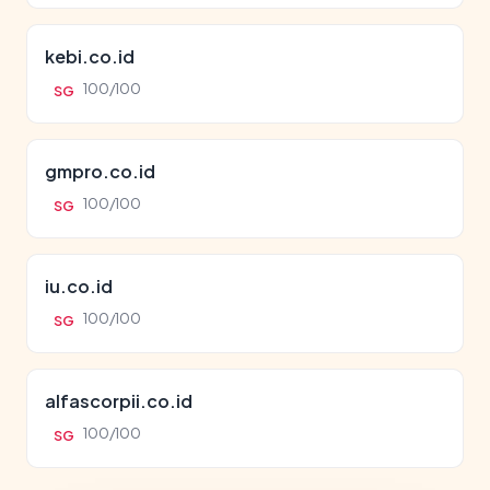
kebi.co.id
100/100
SG
gmpro.co.id
100/100
SG
iu.co.id
100/100
SG
alfascorpii.co.id
100/100
SG