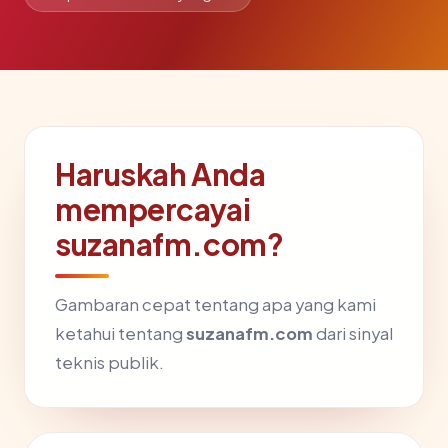
Haruskah Anda
mempercayai
suzanafm.com?
Gambaran cepat tentang apa yang kami
ketahui tentang
suzanafm.com
dari sinyal
teknis publik.