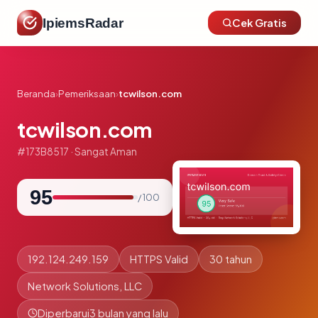
IpiemsRadar
Cek Gratis
Beranda
›
Pemeriksaan
›
tcwilson.com
tcwilson.com
#173B8517 · Sangat Aman
95
/ 100
192.124.249.159
HTTPS Valid
30 tahun
Network Solutions, LLC
Diperbarui
3 bulan yang lalu