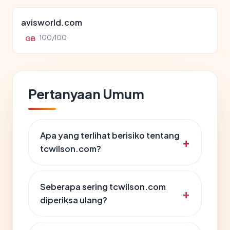
avisworld.com
100/100
GB
Pertanyaan Umum
Apa yang terlihat berisiko tentang
tcwilson.com?
Seberapa sering tcwilson.com
diperiksa ulang?