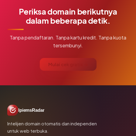
Periksa domain berikutnya
dalam beberapa detik.
Tanpa pendaftaran. Tanpa kartu kredit. Tanpa kuota
tersembunyi.
Mulai cek gratis →
IpiemsRadar
Intelijen domain otomatis dan independen
untuk web terbuka.