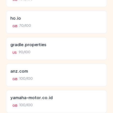
ho.io
70/100
GB
gradle.properties
90/100
US
anz.com
100/100
GB
yamaha-motor.co.id
100/100
GB