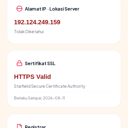
Alamat IP · Lokasi Server
192.124.249.159
Tidak Diketahui
Sertifikat SSL
HTTPS Valid
Starfield Secure Certificate Authority
Berlaku Sampai:
2026-08-11
Registrar