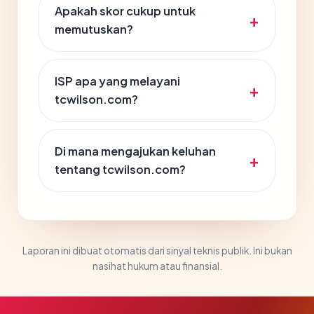
Apakah skor cukup untuk
memutuskan?
ISP apa yang melayani
tcwilson.com?
Di mana mengajukan keluhan
tentang tcwilson.com?
Laporan ini dibuat otomatis dari sinyal teknis publik. Ini bukan
nasihat hukum atau finansial.