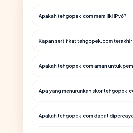
Apakah tehgopek.com memiliki IPv6?
Kapan sertifikat tehgopek.com terakhir
Apakah tehgopek.com aman untuk pem
Apa yang menurunkan skor tehgopek.
Apakah tehgopek.com dapat dipercaya 