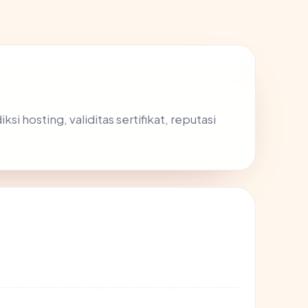
 hosting, validitas sertifikat, reputasi