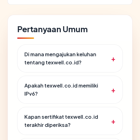
Pertanyaan Umum
Di mana mengajukan keluhan
tentang texwell.co.id?
Apakah texwell.co.id memiliki
IPv6?
Kapan sertifikat texwell.co.id
terakhir diperiksa?