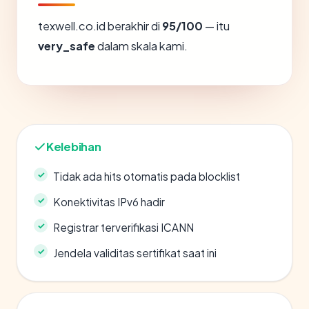
texwell.co.id berakhir di
95/100
— itu
very_safe
dalam skala kami.
Kelebihan
Tidak ada hits otomatis pada blocklist
Konektivitas IPv6 hadir
Registrar terverifikasi ICANN
Jendela validitas sertifikat saat ini