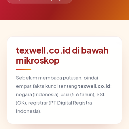
texwell.co.id di bawah
mikroskop
Sebelum membaca putusan, pindai
empat fakta kunci tentang
texwell.co.id
:
negara (Indonesia), usia (5.6 tahun), SSL
(OK), registrar (PT Digital Registra
Indonesia).