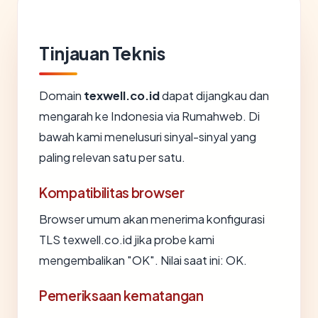
Tinjauan Teknis
Domain
texwell.co.id
dapat dijangkau dan
mengarah ke Indonesia via Rumahweb. Di
bawah kami menelusuri sinyal-sinyal yang
paling relevan satu per satu.
Kompatibilitas browser
Browser umum akan menerima konfigurasi
TLS texwell.co.id jika probe kami
mengembalikan "OK". Nilai saat ini: OK.
Pemeriksaan kematangan