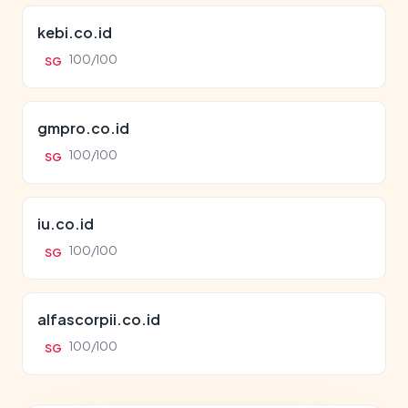
kebi.co.id
100/100
SG
gmpro.co.id
100/100
SG
iu.co.id
100/100
SG
alfascorpii.co.id
100/100
SG