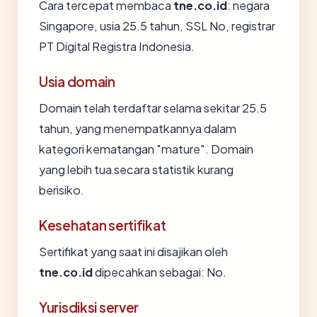
Cara tercepat membaca
tne.co.id
: negara
Singapore, usia 25.5 tahun, SSL No, registrar
PT Digital Registra Indonesia.
Usia domain
Domain telah terdaftar selama sekitar 25.5
tahun, yang menempatkannya dalam
kategori kematangan "mature". Domain
yang lebih tua secara statistik kurang
berisiko.
Kesehatan sertifikat
Sertifikat yang saat ini disajikan oleh
tne.co.id
dipecahkan sebagai: No.
Yurisdiksi server