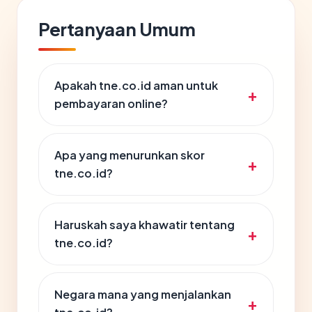
Pertanyaan Umum
Apakah tne.co.id aman untuk
pembayaran online?
Apa yang menurunkan skor
tne.co.id?
Haruskah saya khawatir tentang
tne.co.id?
Negara mana yang menjalankan