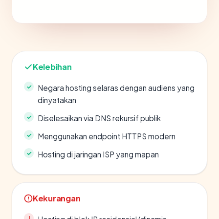
Kelebihan
Negara hosting selaras dengan audiens yang
dinyatakan
Diselesaikan via DNS rekursif publik
Menggunakan endpoint HTTPS modern
Hosting di jaringan ISP yang mapan
Kekurangan