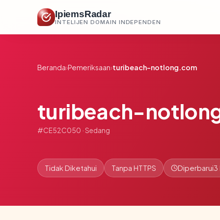
IpiemsRadar
INTELIJEN DOMAIN INDEPENDEN
Beranda
›
Pemeriksaan
›
turibeach-notlong.com
turibeach-notlon
#CE52C050 · Sedang
Tidak Diketahui
Tanpa HTTPS
Diperbarui
3