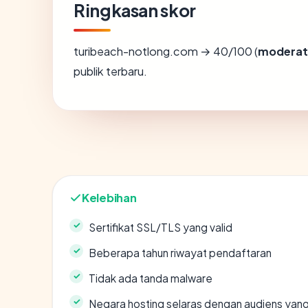
Ringkasan skor
turibeach-notlong.com → 40/100 (
moderat
publik terbaru.
Kelebihan
Sertifikat SSL/TLS yang valid
Beberapa tahun riwayat pendaftaran
Tidak ada tanda malware
Negara hosting selaras dengan audiens yan