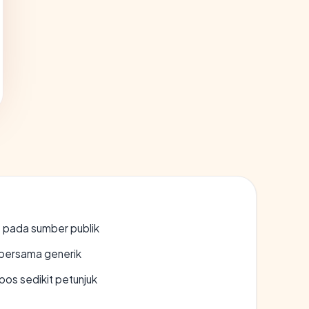
s pada sumber publik
bersama generik
os sedikit petunjuk