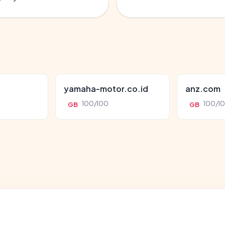
yamaha-motor.co.id
anz.com
100/100
100/1
GB
GB