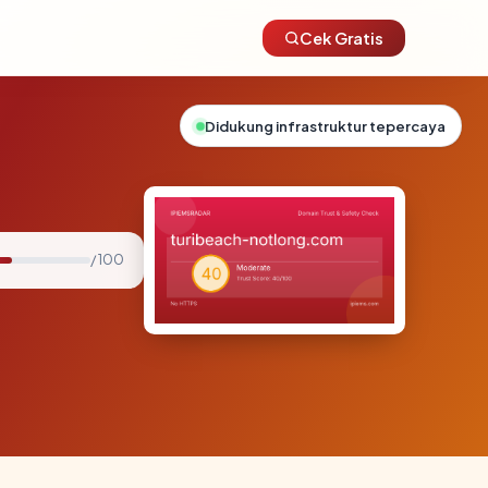
Cek Gratis
Didukung infrastruktur tepercaya
/ 100