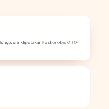
tlong.com
, dipetakan ke skor objektif 0-