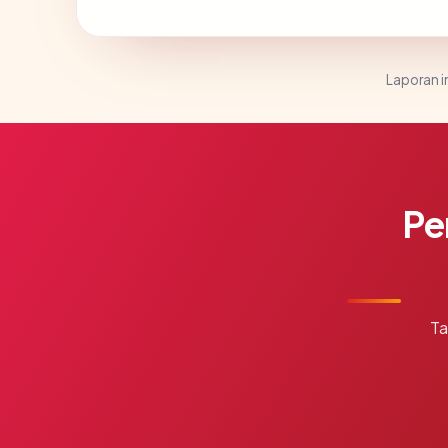
Laporan in
Pe
Ta