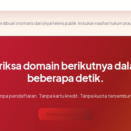
i dibuat otomatis dari sinyal teknis publik. Ini bukan nasihat hukum atau
riksa domain berikutnya da
beberapa detik.
npa pendaftaran. Tanpa kartu kredit. Tanpa kuota tersembun
Mulai cek gratis →