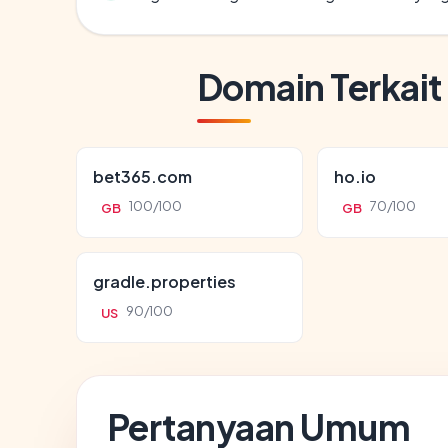
Domain Terkait
bet365.com
ho.io
100/100
70/100
GB
GB
gradle.properties
90/100
US
Pertanyaan Umum