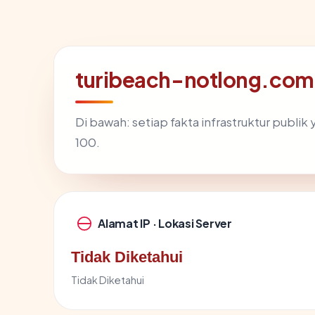
turibeach-notlong.com
Di bawah: setiap fakta infrastruktur publ
100.
Alamat IP · Lokasi Server
Tidak Diketahui
Tidak Diketahui