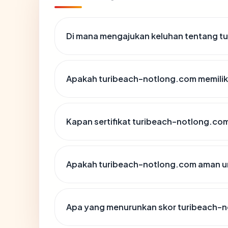
Di mana mengajukan keluhan tentang t
Apakah turibeach-notlong.com memiliki
Kapan sertifikat turibeach-notlong.com
Apakah turibeach-notlong.com aman u
Apa yang menurunkan skor turibeach-